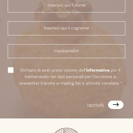
Dichiaro di aver preso visione dell'
informativa
per il
trattamento dei dati personali per l'iscrizione a
newsletter tramite e-mailing list e attività correlate.
*
Iscriviti