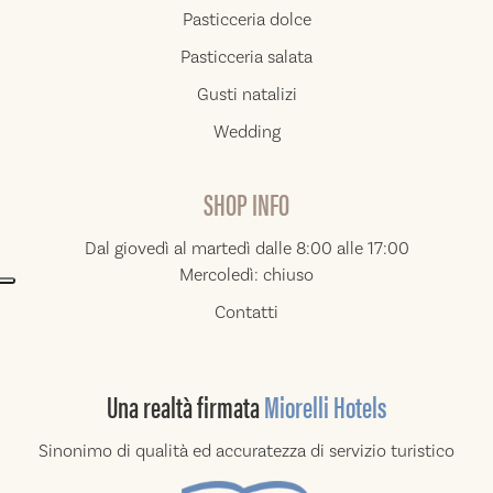
Pasticceria dolce
Pasticceria salata
Gusti natalizi
Wedding
SHOP INFO
Dal giovedì al martedì dalle 8:00 alle 17:00
Mercoledì: chiuso
Contatti
Una realtà
firmata
Miorelli Hotels
Sinonimo di qualità ed accuratezza di
servizio turistico