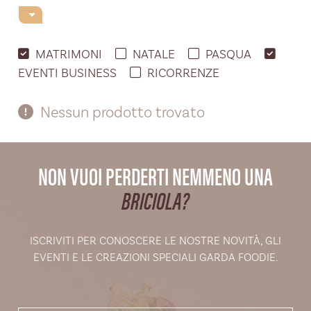
MATRIMONI
NATALE
PASQUA
EVENTI BUSINESS
RICORRENZE
Nessun prodotto trovato
NON VUOI PERDERTI NEMMENO UNA
BRICIOLA?
ISCRIVITI PER CONOSCERE LE NOSTRE NOVITÀ, GLI
EVENTI E LE CREAZIONI SPECIALI GARDA FOODIE.