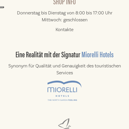
SHOP INFO
Donnerstag bis Dienstag von 8:00 bis 17:00 Uhr
Mittwoch: geschlossen
Kontakte
Eine Realität
mit der Signatur
Miorelli Hotels
Synonym für Qualität und Genauigkeit des
touristischen
Services