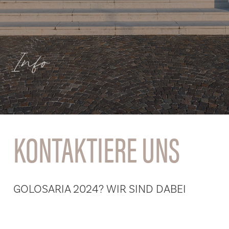
Info
KONTAKTIERE UNS
GOLOSARIA 2024? WIR SIND DABEI