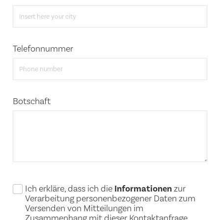
Telefonnummer
Botschaft
Ich erkläre, dass ich die
Informationen
zur
Verarbeitung personenbezogener Daten zum
Versenden von Mitteilungen im
Zusammenhang mit dieser Kontaktanfrage