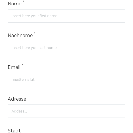
*
Name
*
Nachname
*
Email
Adresse
Stadt