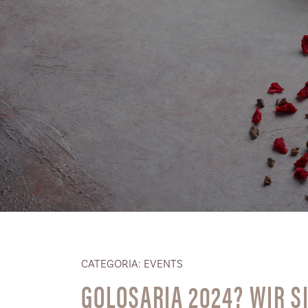
CATEGORIA: EVENTS
GOLOSARIA 2024? WIR S