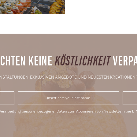
ÖCHTEN KEINE
KÖSTLICHKEIT
VERP
ANSTALTUNGEN, EXKLUSIVEN ANGEBOTE UND NEUESTEN KREATIONEN
 Verarbeitung personenbezogener Daten zum Abonnieren von Newslettern per E-M