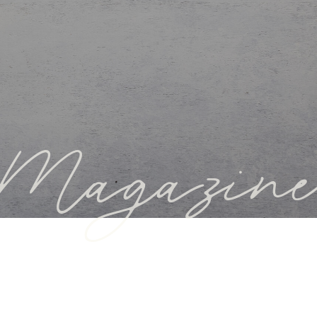
Magazine