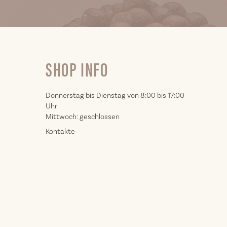
SHOP INFO
Donnerstag bis Dienstag von 8:00 bis 17:00
Uhr
Mittwoch: geschlossen
Kontakte