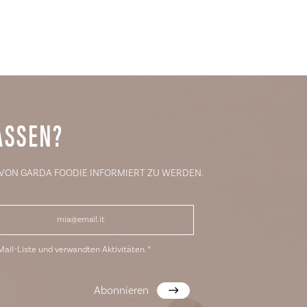
ASSEN?
 VON GARDA FOODIE INFORMIERT ZU WERDEN.
ail-Liste und verwandten Aktivitäten.
*
Abonnieren