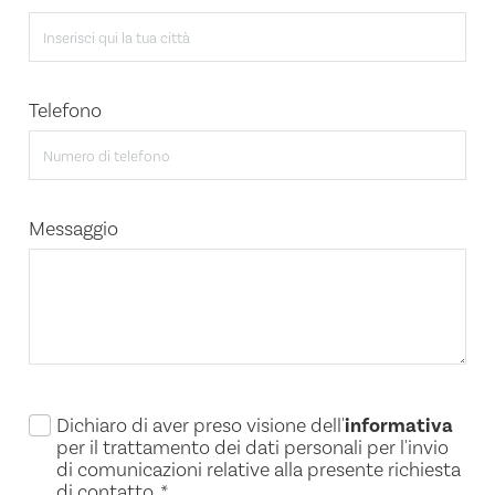
Telefono
Messaggio
Dichiaro di aver preso visione dell'
informativa
per il trattamento dei dati personali per l'invio
di comunicazioni relative alla presente richiesta
di contatto.
*