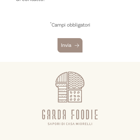
*
Campi obbligatori
Invia