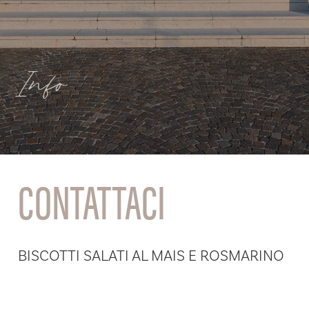
Info
CONTATTACI
BISCOTTI SALATI AL MAIS E ROSMARINO