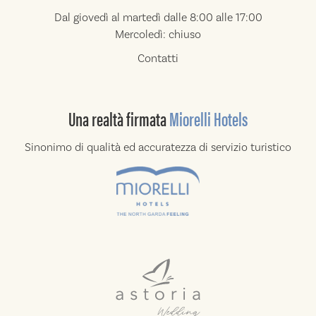
Dal giovedì al martedì dalle 8:00 alle 17:00
Mercoledì: chiuso
Contatti
Una realtà
firmata
Miorelli Hotels
Sinonimo di qualità ed accuratezza di
servizio turistico