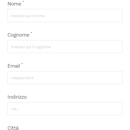
*
Nome
*
Cognome
*
Email
Indirizzo
Città