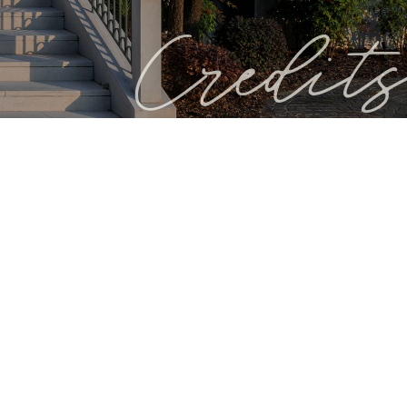
Credits