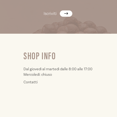
Iscriviti
SHOP INFO
Dal giovedì al martedì dalle 8:00 alle 17:00
Mercoledì: chiuso
Contatti