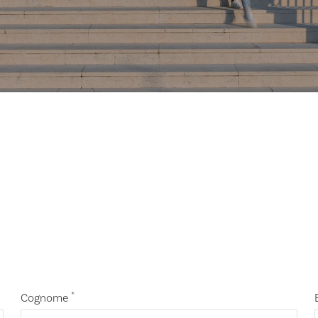
*
Cognome