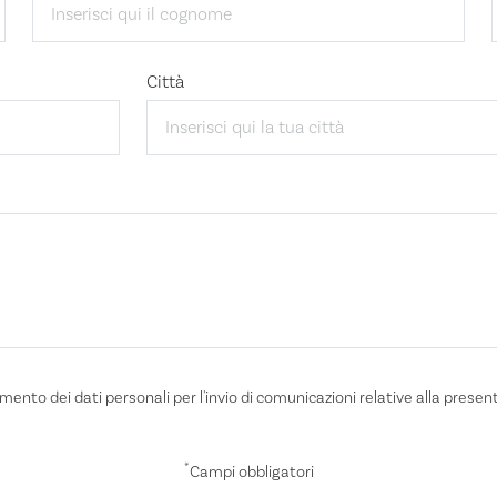
Città
amento dei dati personali per l'invio di comunicazioni relative alla presen
*
Campi obbligatori