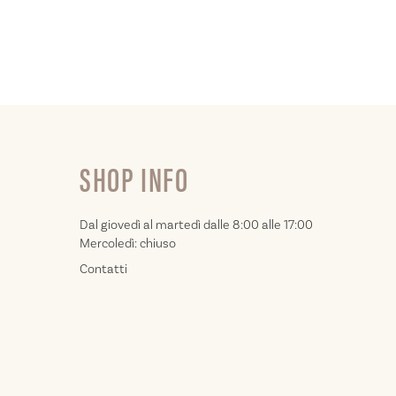
SHOP INFO
Dal giovedì al martedì dalle 8:00 alle 17:00
Mercoledì: chiuso
Contatti