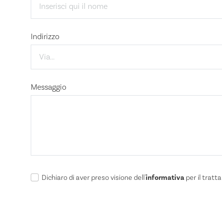
Indirizzo
Messaggio
informativa
Dichiaro di aver preso visione dell'
per il tratt