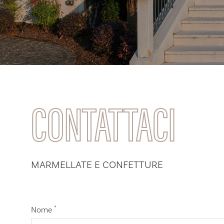
CONTATTACI
MARMELLATE E CONFETTURE
*
Nome