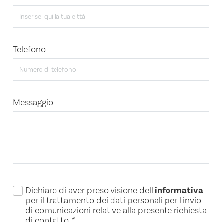
Telefono
Messaggio
Dichiaro di aver preso visione dell'
informativa
per il trattamento dei dati personali per l'invio
di comunicazioni relative alla presente richiesta
di contatto.
*