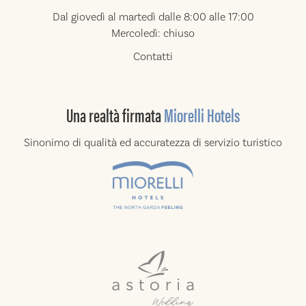
Dal giovedì al martedì dalle 8:00 alle 17:00
Mercoledì: chiuso
Contatti
Una realtà
firmata
Miorelli Hotels
Sinonimo di qualità ed accuratezza di
servizio turistico