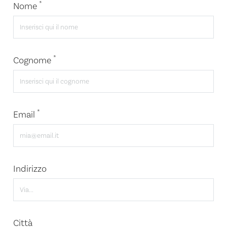
*
Nome
*
Cognome
*
Email
Indirizzo
Città