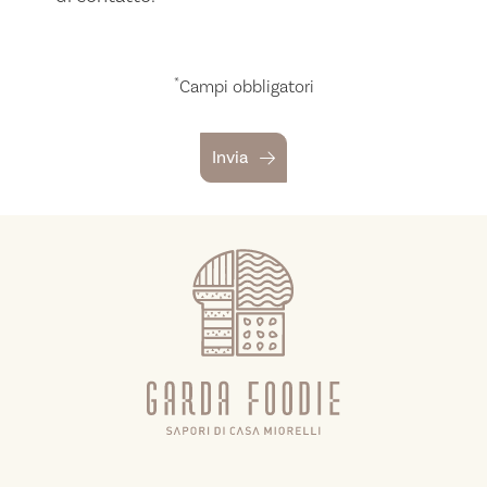
*
Campi obbligatori
Invia