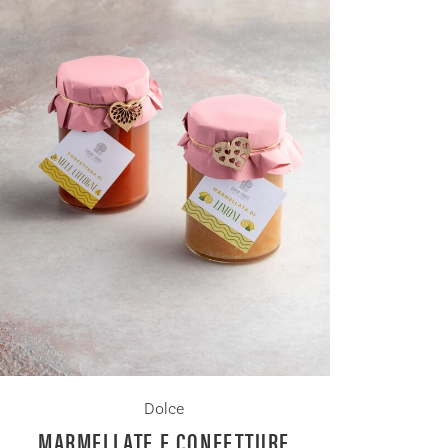
Dolce
MARMELLATE E CONFETTURE