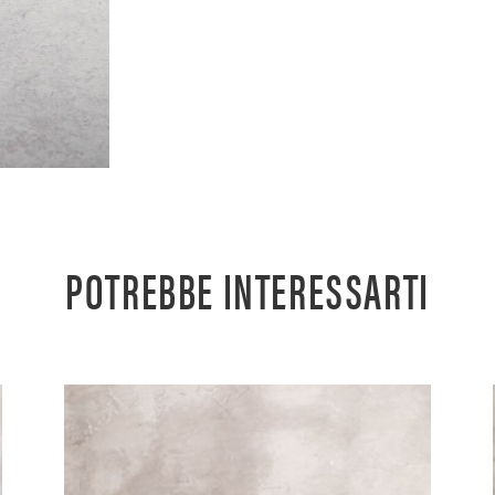
POTREBBE INTERESSARTI