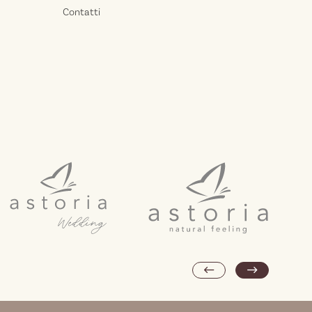
Contatti