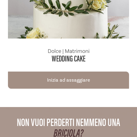
Dolce | Matrimoni
WEDDING CAKE
Inizia ad assaggiare
NON VUOI PERDERTI NEMMENO UNA
BRICIOLA?