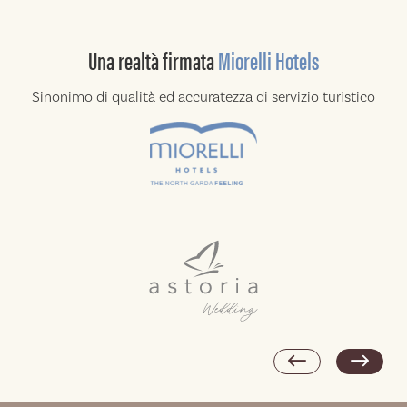
Una realtà
firmata
Miorelli Hotels
Sinonimo di qualità ed accuratezza di
servizio turistico