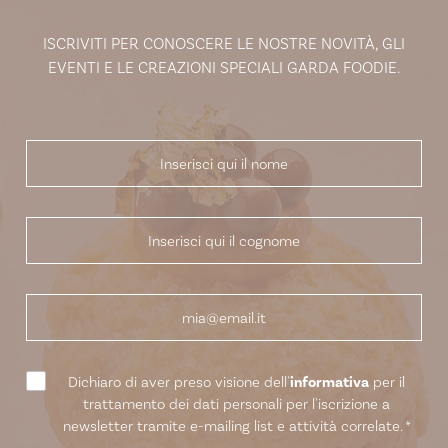
ISCRIVITI PER CONOSCERE LE NOSTRE NOVITÀ, GLI
EVENTI E LE CREAZIONI SPECIALI GARDA FOODIE.
Dichiaro di aver preso visione dell'
informativa
per il
trattamento dei dati personali per l'iscrizione a
newsletter tramite e-mailing list e attività correlate.
*