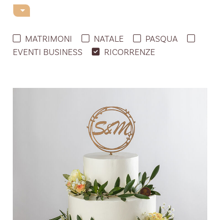
MATRIMONI
NATALE
PASQUA
EVENTI BUSINESS
RICORRENZE