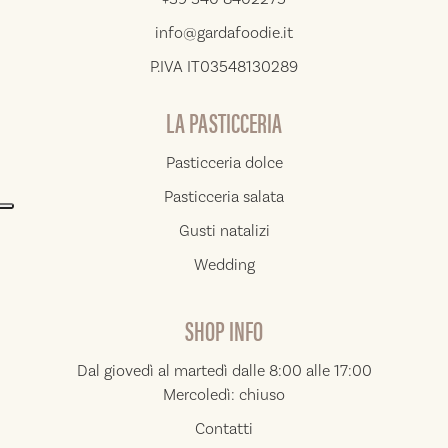
info@gardafoodie.it
P.IVA IT03548130289
LA PASTICCERIA
Pasticceria dolce
Pasticceria salata
Gusti natalizi
Wedding
SHOP INFO
Dal giovedì al martedì dalle 8:00 alle 17:00
Mercoledì: chiuso
Contatti