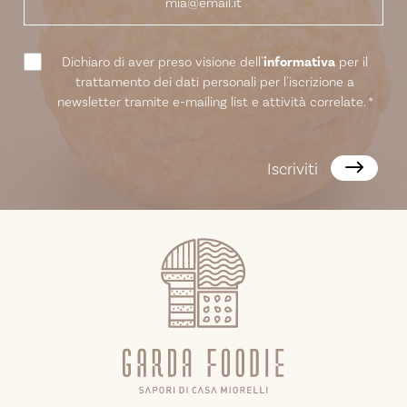
Dichiaro di aver preso visione dell'
informativa
per il
trattamento dei dati personali per l'iscrizione a
newsletter tramite e-mailing list e attività correlate.
*
Iscriviti