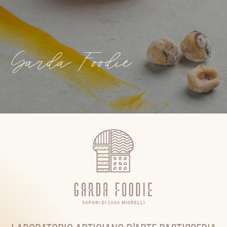
Garda Foodie