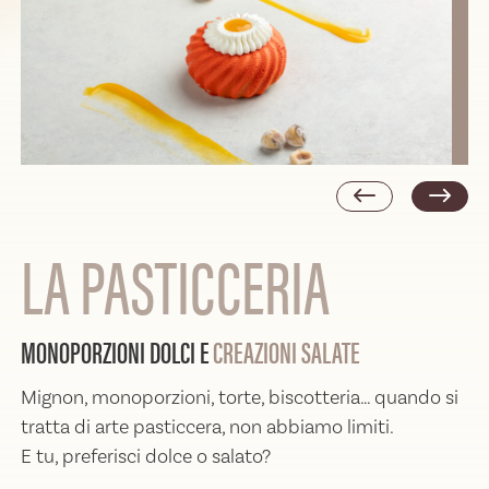
LA PASTICCERIA
MONOPORZIONI DOLCI E
CREAZIONI SALATE
Mignon, monoporzioni, torte, biscotteria… quando si
tratta di arte pasticcera, non abbiamo limiti.
E tu, preferisci dolce o salato?