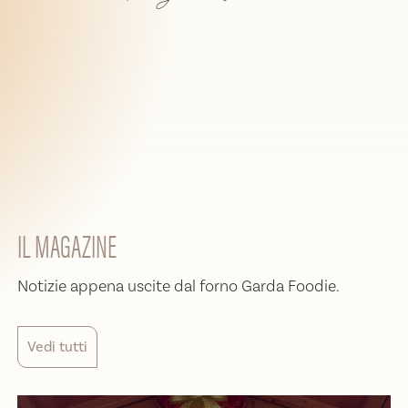
IL MAGAZINE
Notizie appena uscite dal forno Garda Foodie.
Vedi tutti