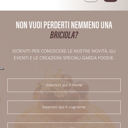
NON VUOI PERDERTI NEMMENO UNA
BRICIOLA?
ISCRIVITI PER CONOSCERE LE NOSTRE NOVITÀ, GLI
EVENTI E LE CREAZIONI SPECIALI GARDA FOODIE.