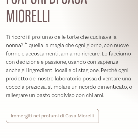
MIORELLI
Ti ricordi il profumo delle torte che cucinava la
nonna? È quella la magia che ogni giorno, con nuove
forme e accostamenti, amiamo ricreare. Lo facciamo
con dedizione e passione, usando con sapienza
anche gli ingredienti locali e di stagione. Perché ogni
prodotto del nostro laboratorio possa diventare una
coccola preziosa, stimolare un ricordo dimenticato, o
rallegrare un pasto condiviso con chi ami.
Immergiti nei profumi di Casa Miorelli