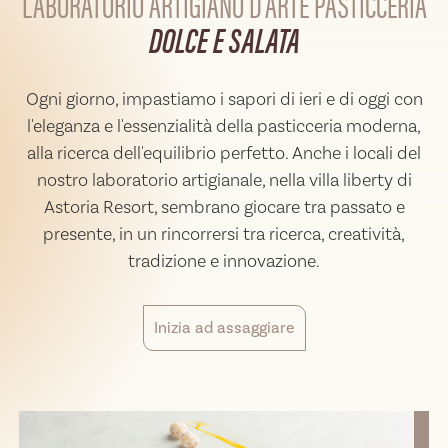
LABORATORIO ARTIGIANO D'ARTE
PASTICCERIA
DOLCE E SALATA
Ogni giorno, impastiamo i sapori di ieri e di oggi con
l'eleganza e l'essenzialità della pasticceria moderna,
alla ricerca dell'equilibrio perfetto. Anche i locali del
nostro laboratorio artigianale, nella villa liberty di
Astoria Resort, sembrano giocare tra passato e
presente, in un rincorrersi tra ricerca, creatività,
tradizione e innovazione.
Inizia ad assaggiare