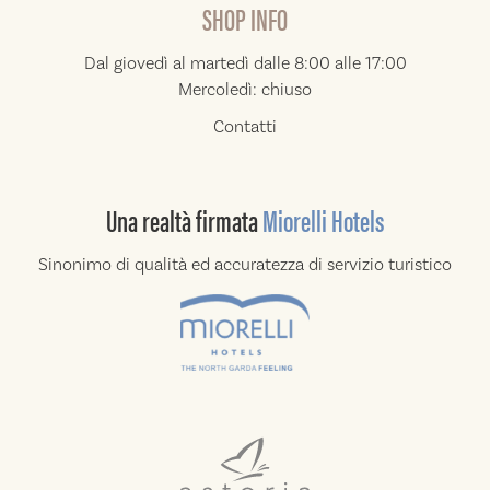
SHOP INFO
Dal giovedì al martedì dalle 8:00 alle 17:00
Mercoledì: chiuso
Contatti
Una realtà
firmata
Miorelli Hotels
Sinonimo di qualità ed accuratezza di
servizio turistico