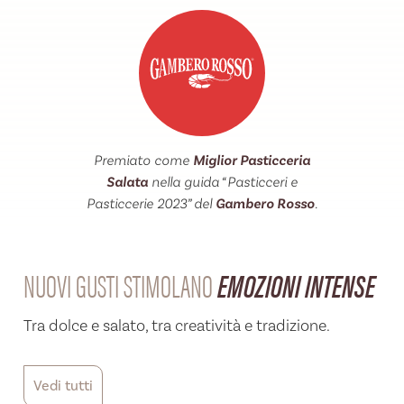
Premiato come
Miglior Pasticceria
Salata
nella guida “Pasticceri e
Pasticcerie 2023” del
Gambero Rosso
.
NUOVI GUSTI STIMOLANO
EMOZIONI INTENSE
Tra dolce e salato, tra creatività e tradizione.
Vedi tutti